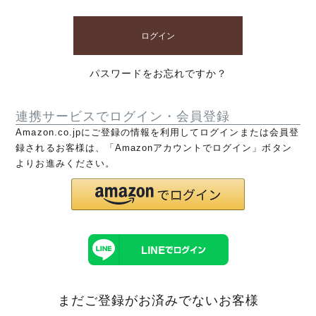
ログイン
パスワードをお忘れですか？
連携サービスでログイン・会員登録
Amazon.co.jpにご登録の情報を利用してログインまたは会員登
録されるお客様は、「Amazonアカウントでログイン」ボタン
よりお進みください。
まだご登録がお済みでないお客様