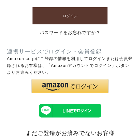
ログイン
パスワードをお忘れですか？
連携サービスでログイン・会員登録
Amazon.co.jpにご登録の情報を利用してログインまたは会員登
録されるお客様は、「Amazonアカウントでログイン」ボタン
よりお進みください。
まだご登録がお済みでないお客様