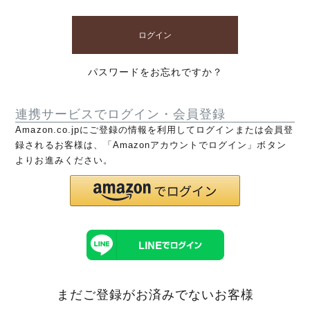
ログイン
パスワードをお忘れですか？
連携サービスでログイン・会員登録
Amazon.co.jpにご登録の情報を利用してログインまたは会員登
録されるお客様は、「Amazonアカウントでログイン」ボタン
よりお進みください。
まだご登録がお済みでないお客様