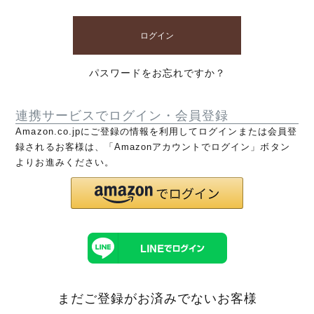
ログイン
パスワードをお忘れですか？
連携サービスでログイン・会員登録
Amazon.co.jpにご登録の情報を利用してログインまたは会員登
録されるお客様は、「Amazonアカウントでログイン」ボタン
よりお進みください。
まだご登録がお済みでないお客様