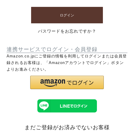
ログイン
パスワードをお忘れですか？
連携サービスでログイン・会員登録
Amazon.co.jpにご登録の情報を利用してログインまたは会員登
録されるお客様は、「Amazonアカウントでログイン」ボタン
よりお進みください。
まだご登録がお済みでないお客様