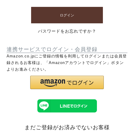
ログイン
パスワードをお忘れですか？
連携サービスでログイン・会員登録
Amazon.co.jpにご登録の情報を利用してログインまたは会員登
録されるお客様は、「Amazonアカウントでログイン」ボタン
よりお進みください。
まだご登録がお済みでないお客様