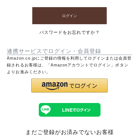
ログイン
パスワードをお忘れですか？
連携サービスでログイン・会員登録
Amazon.co.jpにご登録の情報を利用してログインまたは会員登
録されるお客様は、「Amazonアカウントでログイン」ボタン
よりお進みください。
まだご登録がお済みでないお客様