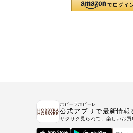
ホビーラホビーレ
公式アプリで最新情報
サクサク見られて、楽しいお買