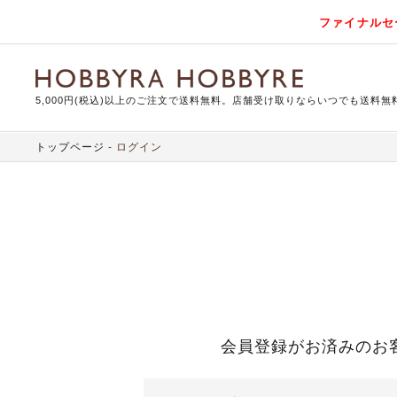
ファイナルセ
5,000円(税込)以上のご注文で送料無料。店舗受け取りならいつでも送料無
トップページ
ログイン
会員登録がお済みのお