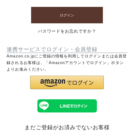
ログイン
パスワードをお忘れですか？
連携サービスでログイン・会員登録
Amazon.co.jpにご登録の情報を利用してログインまたは会員登
録されるお客様は、「Amazonアカウントでログイン」ボタン
よりお進みください。
まだご登録がお済みでないお客様