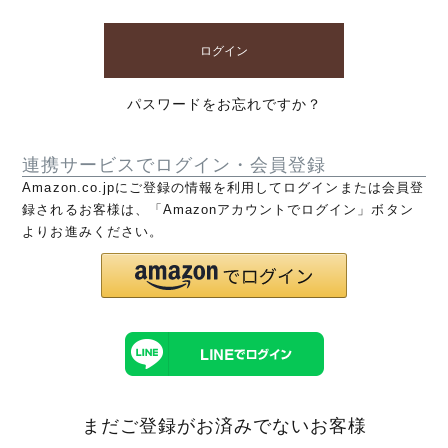
ログイン
パスワードをお忘れですか？
連携サービスでログイン・会員登録
Amazon.co.jpにご登録の情報を利用してログインまたは会員登
録されるお客様は、「Amazonアカウントでログイン」ボタン
よりお進みください。
まだご登録がお済みでないお客様