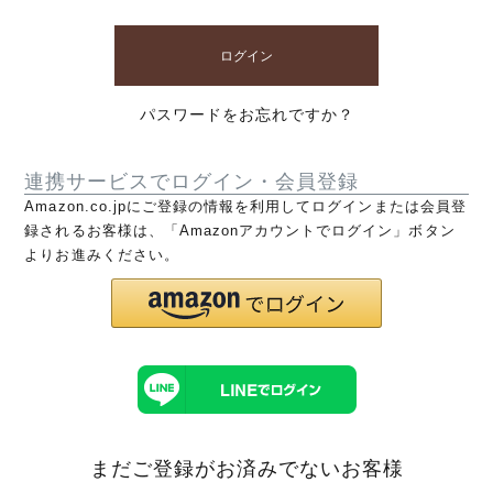
ログイン
パスワードをお忘れですか？
連携サービスでログイン・会員登録
Amazon.co.jpにご登録の情報を利用してログインまたは会員登
録されるお客様は、「Amazonアカウントでログイン」ボタン
よりお進みください。
まだご登録がお済みでないお客様