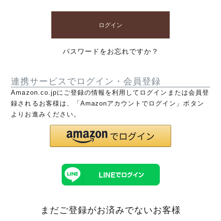
ログイン
パスワードをお忘れですか？
連携サービスでログイン・会員登録
Amazon.co.jpにご登録の情報を利用してログインまたは会員登
録されるお客様は、「Amazonアカウントでログイン」ボタン
よりお進みください。
まだご登録がお済みでないお客様