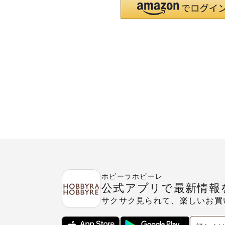
ホビーラホビーレ
公式アプリで最新情報
サクサク見られて、楽しいお買