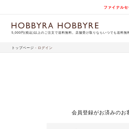
ファイナルセ
5,000円(税込)以上のご注文で送料無料。店舗受け取りならいつでも送料無
トップページ
ログイン
会員登録がお済みのお