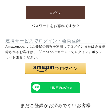
ログイン
パスワードをお忘れですか？
連携サービスでログイン・会員登録
Amazon.co.jpにご登録の情報を利用してログインまたは会員登
録されるお客様は、「Amazonアカウントでログイン」ボタン
よりお進みください。
まだご登録がお済みでないお客様