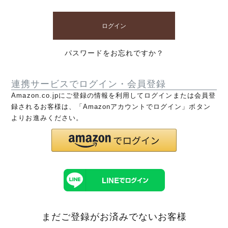
ログイン
パスワードをお忘れですか？
連携サービスでログイン・会員登録
Amazon.co.jpにご登録の情報を利用してログインまたは会員登
録されるお客様は、「Amazonアカウントでログイン」ボタン
よりお進みください。
まだご登録がお済みでないお客様