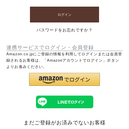
ログイン
パスワードをお忘れですか？
連携サービスでログイン・会員登録
Amazon.co.jpにご登録の情報を利用してログインまたは会員登
録されるお客様は、「Amazonアカウントでログイン」ボタン
よりお進みください。
まだご登録がお済みでないお客様