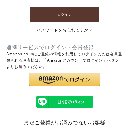
ログイン
パスワードをお忘れですか？
連携サービスでログイン・会員登録
Amazon.co.jpにご登録の情報を利用してログインまたは会員登
録されるお客様は、「Amazonアカウントでログイン」ボタン
よりお進みください。
まだご登録がお済みでないお客様