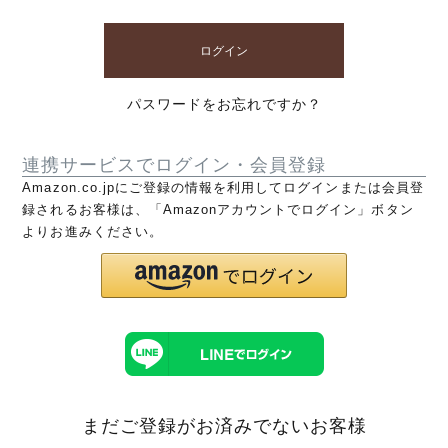
ログイン
パスワードをお忘れですか？
連携サービスでログイン・会員登録
Amazon.co.jpにご登録の情報を利用してログインまたは会員登
録されるお客様は、「Amazonアカウントでログイン」ボタン
よりお進みください。
まだご登録がお済みでないお客様