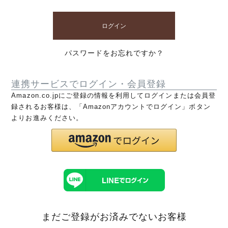
ログイン
パスワードをお忘れですか？
連携サービスでログイン・会員登録
Amazon.co.jpにご登録の情報を利用してログインまたは会員登
録されるお客様は、「Amazonアカウントでログイン」ボタン
よりお進みください。
まだご登録がお済みでないお客様