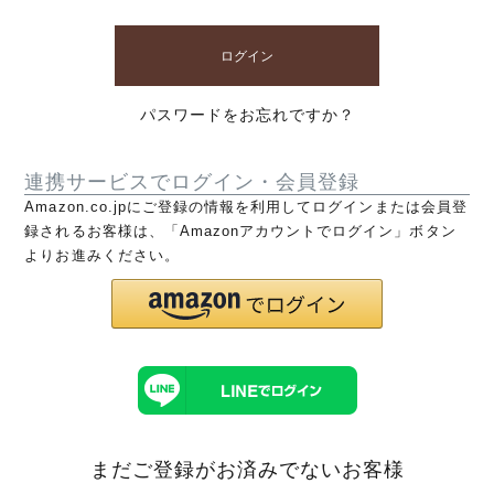
ログイン
パスワードをお忘れですか？
連携サービスでログイン・会員登録
Amazon.co.jpにご登録の情報を利用してログインまたは会員登
録されるお客様は、「Amazonアカウントでログイン」ボタン
よりお進みください。
まだご登録がお済みでないお客様