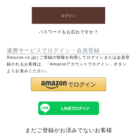
ログイン
パスワードをお忘れですか？
連携サービスでログイン・会員登録
Amazon.co.jpにご登録の情報を利用してログインまたは会員登
録されるお客様は、「Amazonアカウントでログイン」ボタン
よりお進みください。
まだご登録がお済みでないお客様