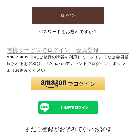
ログイン
パスワードをお忘れですか？
連携サービスでログイン・会員登録
Amazon.co.jpにご登録の情報を利用してログインまたは会員登
録されるお客様は、「Amazonアカウントでログイン」ボタン
よりお進みください。
まだご登録がお済みでないお客様