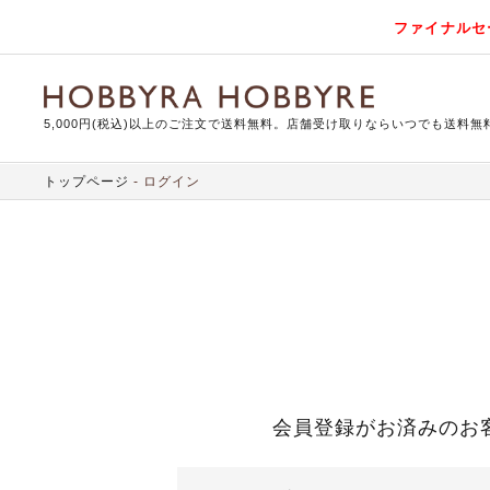
ファイナルセ
5,000円(税込)以上のご注文で送料無料。店舗受け取りならいつでも送料無
トップページ
ログイン
会員登録がお済みのお