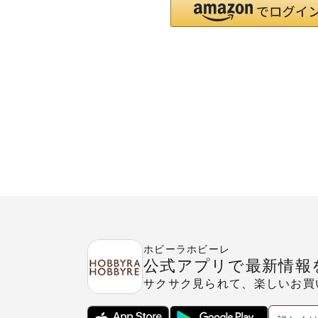
ホビーラホビーレ
公式アプリで最新情報
サクサク見られて、楽しいお買