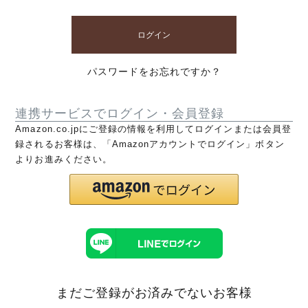
ログイン
パスワードをお忘れですか？
連携サービスでログイン・会員登録
Amazon.co.jpにご登録の情報を利用してログインまたは会員登
録されるお客様は、「Amazonアカウントでログイン」ボタン
よりお進みください。
まだご登録がお済みでないお客様