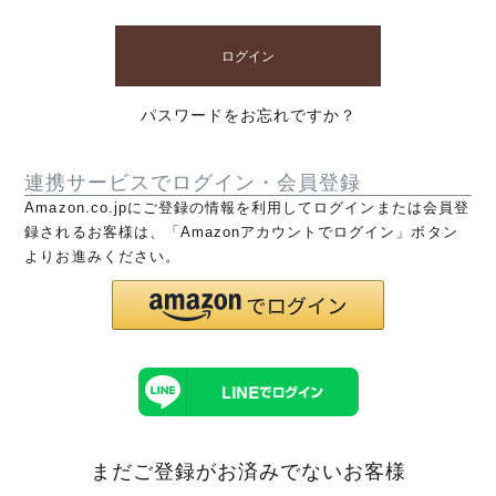
ログイン
パスワードをお忘れですか？
連携サービスでログイン・会員登録
Amazon.co.jpにご登録の情報を利用してログインまたは会員登
録されるお客様は、「Amazonアカウントでログイン」ボタン
よりお進みください。
まだご登録がお済みでないお客様