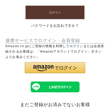
ログイン
パスワードをお忘れですか？
連携サービスでログイン・会員登録
Amazon.co.jpにご登録の情報を利用してログインまたは会員登
録されるお客様は、「Amazonアカウントでログイン」ボタン
よりお進みください。
まだご登録がお済みでないお客様