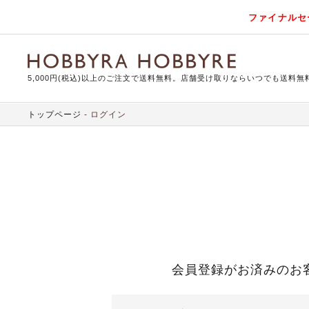
ファイナルセ
5,000円(税込)以上のご注文で送料無料。店舗受け取りならいつでも送料無
トップページ
ログイン
会員登録がお済みのお