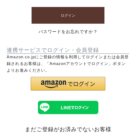
ログイン
パスワードをお忘れですか？
連携サービスでログイン・会員登録
Amazon.co.jpにご登録の情報を利用してログインまたは会員登
録されるお客様は、「Amazonアカウントでログイン」ボタン
よりお進みください。
まだご登録がお済みでないお客様