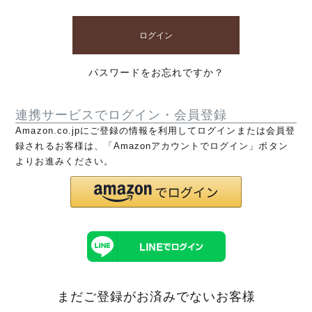
ログイン
パスワードをお忘れですか？
連携サービスでログイン・会員登録
Amazon.co.jpにご登録の情報を利用してログインまたは会員登
録されるお客様は、「Amazonアカウントでログイン」ボタン
よりお進みください。
まだご登録がお済みでないお客様