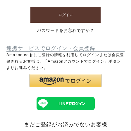
ログイン
パスワードをお忘れですか？
連携サービスでログイン・会員登録
Amazon.co.jpにご登録の情報を利用してログインまたは会員登
録されるお客様は、「Amazonアカウントでログイン」ボタン
よりお進みください。
まだご登録がお済みでないお客様