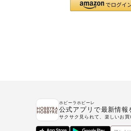
ホビーラホビーレ
公式アプリで最新情報
サクサク見られて、楽しいお買