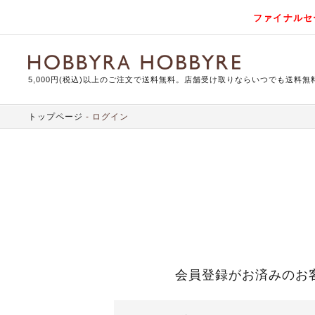
ファイナルセ
5,000円(税込)以上のご注文で送料無料。店舗受け取りならいつでも送料無
トップページ
ログイン
会員登録がお済みのお