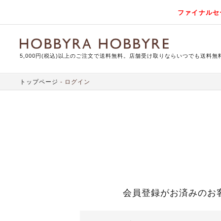
ファイナルセ
5,000円(税込)以上のご注文で送料無料。店舗受け取りならいつでも送料無
トップページ
ログイン
会員登録がお済みのお