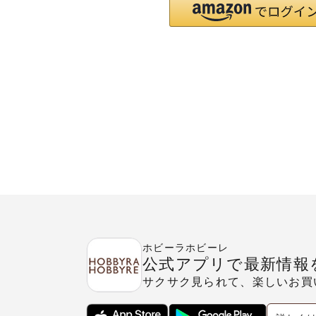
ホビーラホビーレ
公式アプリで最新情報
サクサク見られて、楽しいお買