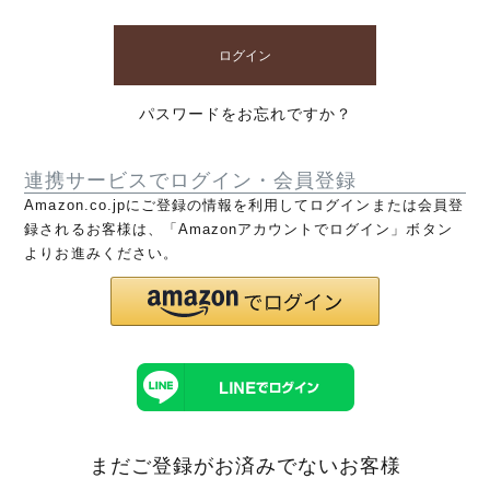
ログイン
パスワードをお忘れですか？
連携サービスでログイン・会員登録
Amazon.co.jpにご登録の情報を利用してログインまたは会員登
録されるお客様は、「Amazonアカウントでログイン」ボタン
よりお進みください。
まだご登録がお済みでないお客様