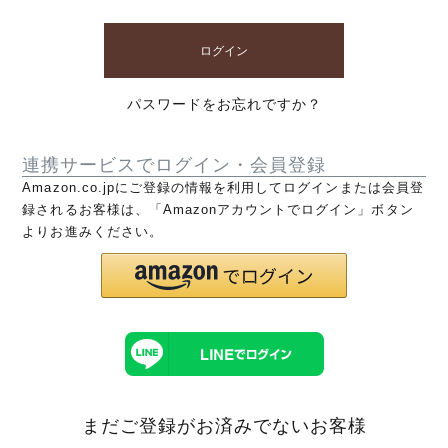
ログイン
パスワードをお忘れですか？
連携サービスでログイン・会員登録
Amazon.co.jpにご登録の情報を利用してログインまたは会員登
録されるお客様は、「Amazonアカウントでログイン」ボタン
よりお進みください。
まだご登録がお済みでないお客様