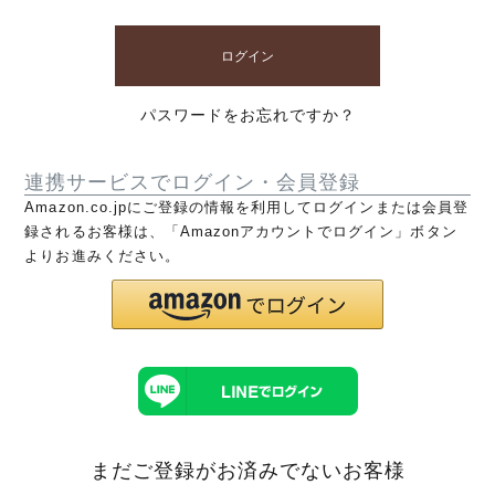
ログイン
パスワードをお忘れですか？
連携サービスでログイン・会員登録
Amazon.co.jpにご登録の情報を利用してログインまたは会員登
録されるお客様は、「Amazonアカウントでログイン」ボタン
よりお進みください。
まだご登録がお済みでないお客様