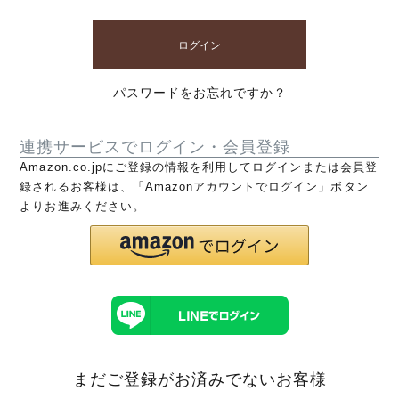
ログイン
パスワードをお忘れですか？
連携サービスでログイン・会員登録
Amazon.co.jpにご登録の情報を利用してログインまたは会員登
録されるお客様は、「Amazonアカウントでログイン」ボタン
よりお進みください。
まだご登録がお済みでないお客様