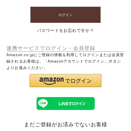
ログイン
パスワードをお忘れですか？
連携サービスでログイン・会員登録
Amazon.co.jpにご登録の情報を利用してログインまたは会員登
録されるお客様は、「Amazonアカウントでログイン」ボタン
よりお進みください。
まだご登録がお済みでないお客様