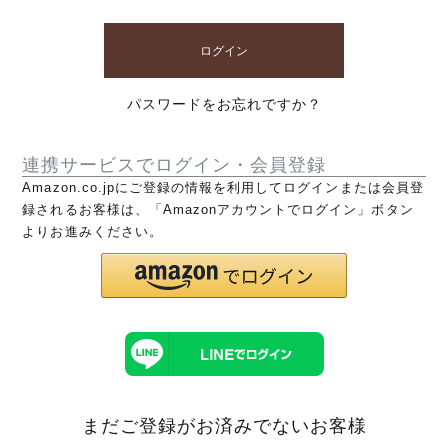
ログイン
パスワードをお忘れですか？
連携サービスでログイン・会員登録
Amazon.co.jpにご登録の情報を利用してログインまたは会員登
録されるお客様は、「Amazonアカウントでログイン」ボタン
よりお進みください。
まだご登録がお済みでないお客様