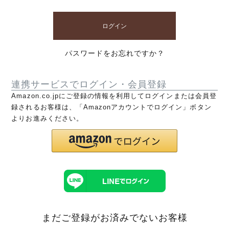
ログイン
パスワードをお忘れですか？
連携サービスでログイン・会員登録
Amazon.co.jpにご登録の情報を利用してログインまたは会員登
録されるお客様は、「Amazonアカウントでログイン」ボタン
よりお進みください。
まだご登録がお済みでないお客様