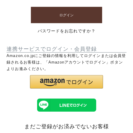
ログイン
パスワードをお忘れですか？
連携サービスでログイン・会員登録
Amazon.co.jpにご登録の情報を利用してログインまたは会員登
録されるお客様は、「Amazonアカウントでログイン」ボタン
よりお進みください。
まだご登録がお済みでないお客様