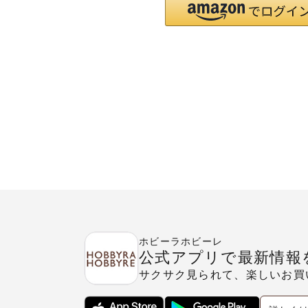
ホビーラホビーレ
公式アプリで最新情報
サクサク見られて、楽しいお買