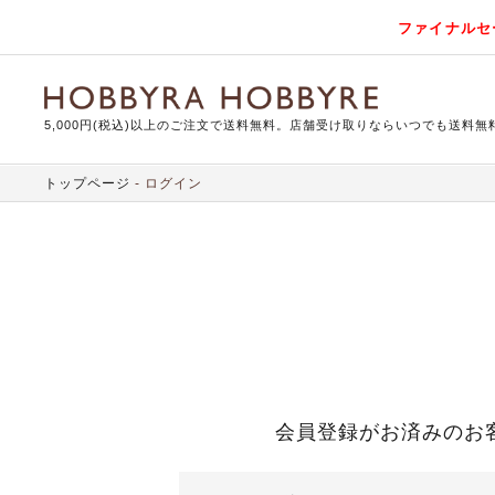
ファイナルセ
5,000円(税込)以上のご注文で送料無料。店舗受け取りならいつでも送料無
トップページ
ログイン
会員登録がお済みのお