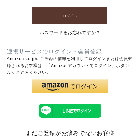
ログイン
パスワードをお忘れですか？
連携サービスでログイン・会員登録
Amazon.co.jpにご登録の情報を利用してログインまたは会員登
録されるお客様は、「Amazonアカウントでログイン」ボタン
よりお進みください。
まだご登録がお済みでないお客様