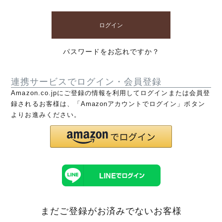
ログイン
パスワードをお忘れですか？
連携サービスでログイン・会員登録
Amazon.co.jpにご登録の情報を利用してログインまたは会員登
録されるお客様は、「Amazonアカウントでログイン」ボタン
よりお進みください。
まだご登録がお済みでないお客様