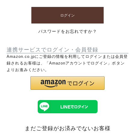
ログイン
パスワードをお忘れですか？
連携サービスでログイン・会員登録
Amazon.co.jpにご登録の情報を利用してログインまたは会員登
録されるお客様は、「Amazonアカウントでログイン」ボタン
よりお進みください。
まだご登録がお済みでないお客様