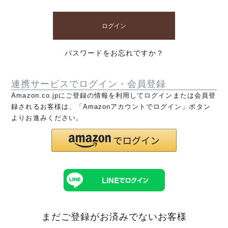
ログイン
パスワードをお忘れですか？
連携サービスでログイン・会員登録
Amazon.co.jpにご登録の情報を利用してログインまたは会員登
録されるお客様は、「Amazonアカウントでログイン」ボタン
よりお進みください。
まだご登録がお済みでないお客様