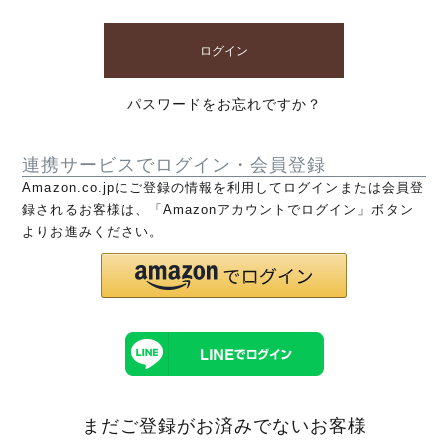
ログイン
パスワードをお忘れですか？
連携サービスでログイン・会員登録
Amazon.co.jpにご登録の情報を利用してログインまたは会員登
録されるお客様は、「Amazonアカウントでログイン」ボタン
よりお進みください。
まだご登録がお済みでないお客様