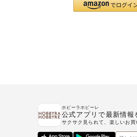
ホビーラホビーレ
公式アプリで最新情報
サクサク見られて、楽しいお買