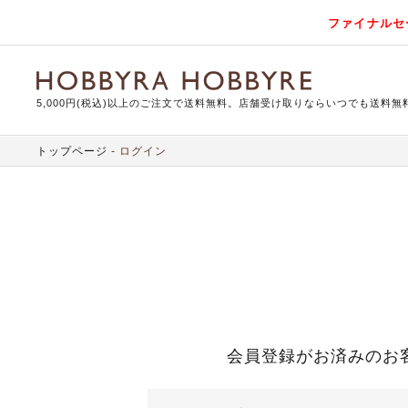
ファイナルセ
5,000円(税込)以上のご注文で送料無料。店舗受け取りならいつでも送料無
トップページ
ログイン
会員登録がお済みのお