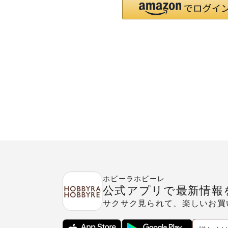
ホビーラホビーレ
公式アプリで最新情報
サクサク見られて、楽しいお買