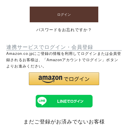
ログイン
パスワードをお忘れですか？
連携サービスでログイン・会員登録
Amazon.co.jpにご登録の情報を利用してログインまたは会員登
録されるお客様は、「Amazonアカウントでログイン」ボタン
よりお進みください。
まだご登録がお済みでないお客様