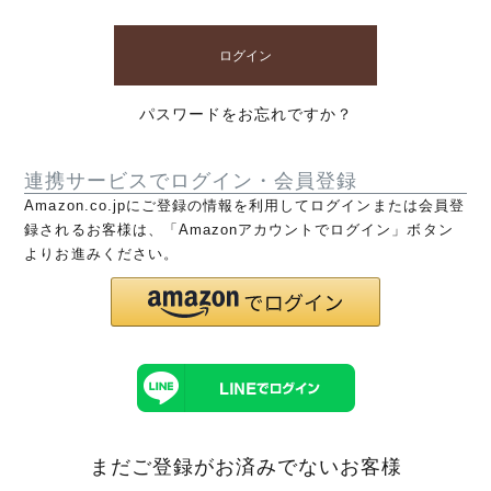
ログイン
パスワードをお忘れですか？
連携サービスでログイン・会員登録
Amazon.co.jpにご登録の情報を利用してログインまたは会員登
録されるお客様は、「Amazonアカウントでログイン」ボタン
よりお進みください。
まだご登録がお済みでないお客様